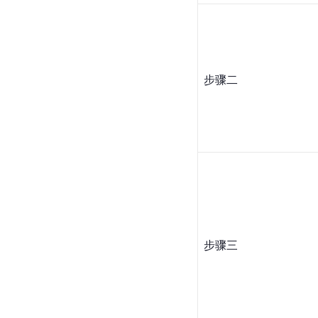
步骤二
步骤三