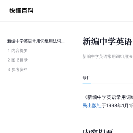
新编中学英语
新编中学英语常用词组用法词典
1
内容提要
新编中学英语常用词组用法
2
图书目录
3
参考资料
条目
《新编中学英语常用词
民出版社
于1998年1
内容提要