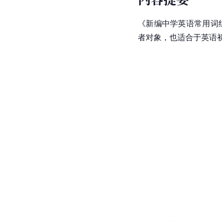
《新编中学英语常用词
者对象，也适合于英语