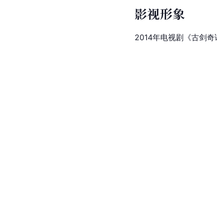
影视形象
2014年电视剧《
古剑奇