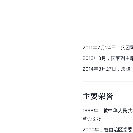
2011年2月24日，
2013年8月，国家副主
2014年8月27日，袁
主要荣誉
1998年，被
中华人民共
革命文物。
2000年，被自治区党