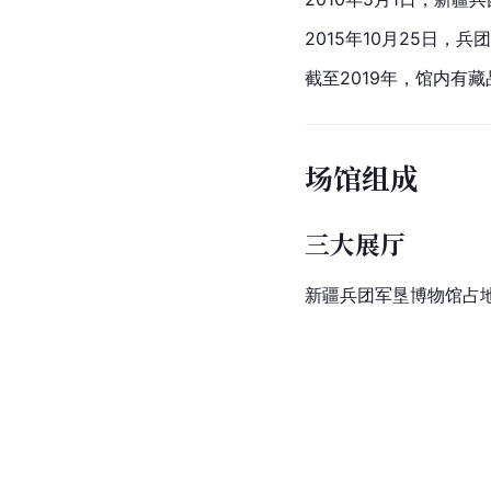
2015年10月25日
截至2019年，馆内有藏
场馆组成
三大展厅
新疆兵团军垦博物馆占地