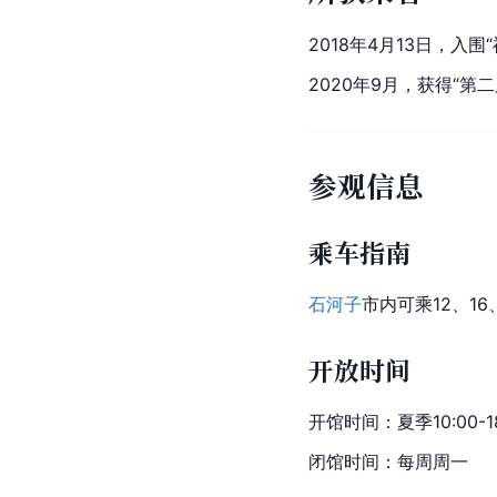
2018年4月13日，入围
2020年9月，获得“
参观信息
乘车指南
石河子
市内可乘12、1
开放时间
开馆时间：夏季10:00-18:0
闭馆时间：每周周一