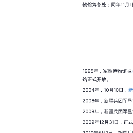
物馆筹备处；同年11月
1995年，军垦博物馆被
馆正式开放。
2004年，10月10日，
新
2006年，新疆兵团军
2008年，新疆兵团军
2009年12月31日，
2010年5月1日，新