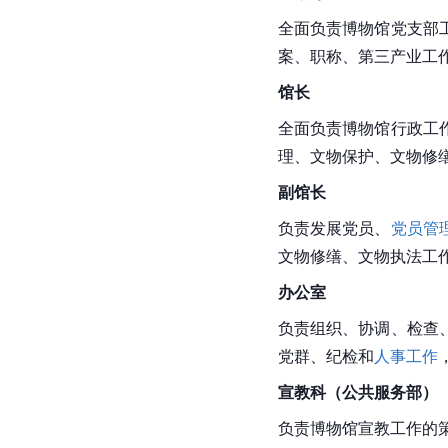
全面负责博物馆党支部
案、职称、第三产业工
馆长
全面负责博物馆行政工
理
、文物保护、文物修
副馆长
负责发展党员、
党员管
文物修缮、文物执法工
办公室
负责组织、协调、检查
党群、纪检和
人事工作
宣教科（公共服务部）
负责博物馆宣教工作的