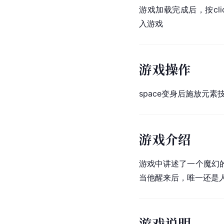
游戏加载完成后，按clic
入游戏
游戏操作
space变身后施放元素
游戏介绍
游戏中讲述了一个魔幻
当他醒来后，唯一还是
游戏说明