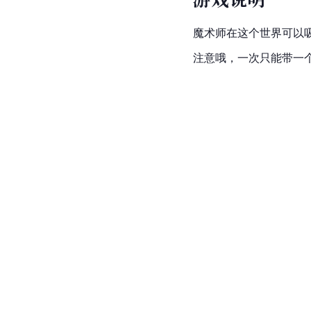
魔术师在这个世界可以
注意哦，一次只能带一