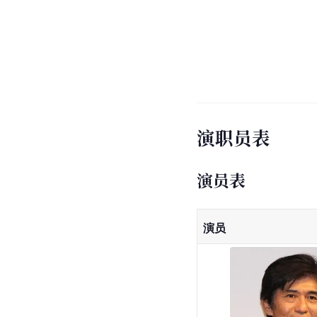
演职员表
演员表
演员