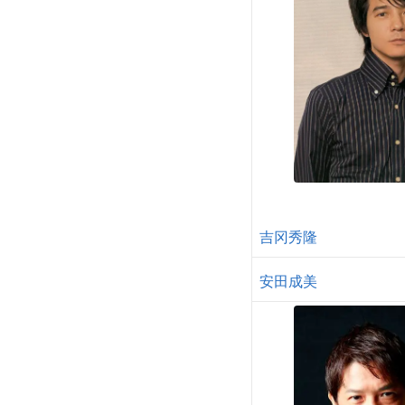
吉冈秀隆
安田成美