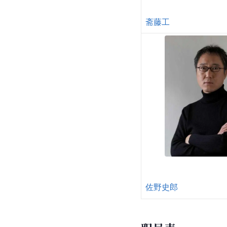
斋藤工
佐野史郎