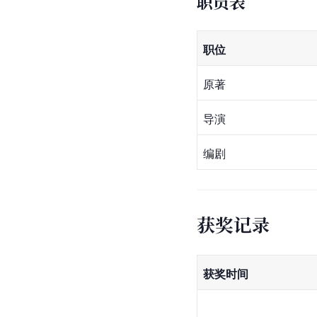
职员表
职位
原著
导演
编剧
获奖记录
获奖时间