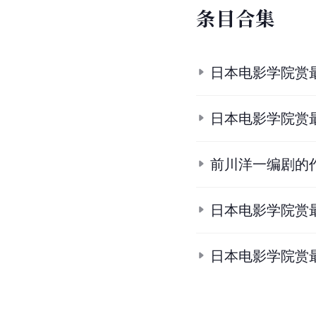
条
目
合
集
日本电影学院赏
日本电影学院赏
前川洋一编剧的
日本电影学院赏
日本电影学院赏