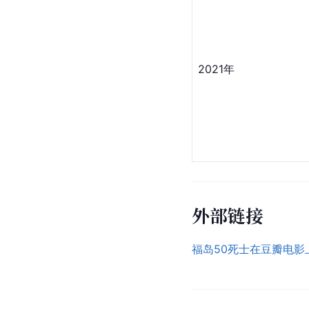
2021年
外部链接
福岛50死士在豆瓣电影