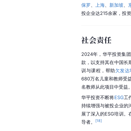
保罗
、
上海
、
新加坡
、
投企业达215余家，投
社会责任
2024年，华平投资集
款，以支持其在中国长
训与课程，帮助
欠发达
680万名儿童和教师受
名教师从此项目中受益
华平投资不断将
ESG
工
持续增强与被投企业的
展了深入的ESG培训。
[
18
]
导者。