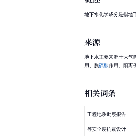
地下水化学成分是指地
来源
地下水主要来源于大气
用、脱
硫酸
作用、阳离
相关词条
工程地质勘察报告
等安全度抗震设计