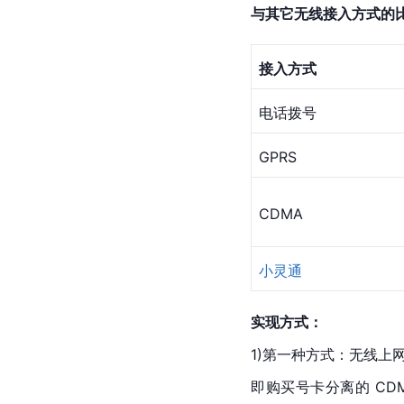
与其它无线接入方式的
接入方式
电话拨号
GPRS
CDMA
小灵通
实现方式：
1)第一种方式：无线上网
即购买号卡分离的 CD