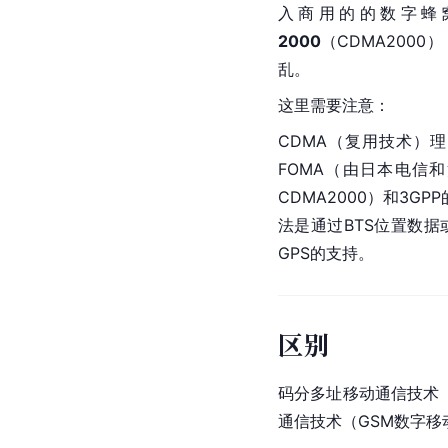
入商用的的数字蜂
2000
（CDMA200
乱。
这里需要注意：
CDMA（复用技术）理
FOMA（由日本电信和
CDMA2000）和3
法是通过BTS位置数
GPS的支持。
区别
码分多址移动通信技术
通信技术（GSM数字