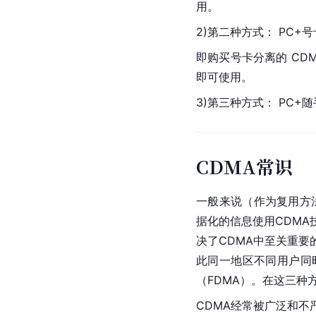
用。
2)第二种方式： PC+
即购买号卡分离的 CDM
即可使用。
3)第三种方式： PC+
CDMA常识
一般来说（作为复用方法），Co
据化的信息使用CDMA
决了CDMA中至关重
此同一地区不同用户同
（FDMA）。在这三
CDMA经常被广泛和不