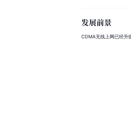
发展前景
CDMA无线上网已经升