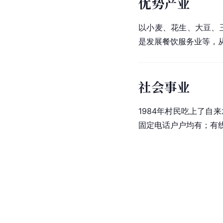
优势产业
以小麦、花生、大豆、玉
是发展餐饮服务业等，从
社会事业
1984年村民吃上了自
固定电话户户均有；有线