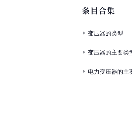
条
目
合
集
变压器的类型
变压器的主要类
电力变压器的主