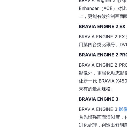
BRAVIA Engine 2 
Enhancer（AC
上，更能有效抑制画面
BRAVIA ENGINE 2 EX
BRAVIA ENGINE 2 
用第四台类比讯号、DV
BRAVIA ENGINE 2 PR
BRAVIA ENGINE 2 PRO
影像外，更强化动态影
让新一代 BRAVIA X4
未有的最高规格。
BRAVIA ENGINE 3
BRAVIA ENGINE 3 
影
首先增强画面清晰度，
进化处理，创造出鲜明颜色