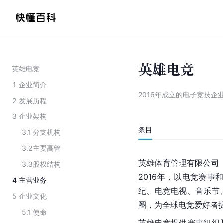
英雄电竞
英雄电竞
1
企业简介
2016年成立的电子竞技企
2
发展历程
3
企业架构
条目
3.1
分支机构
3.2
主要高管
英雄体育管理有限公司（以
3.3
股权结构
2016年，以电竞赛
4
主营业务
纪、电竞电视、音乐节
5
企业文化
圈，为全球电竞爱好者
5.1
使命
英雄电竞提供赛事组织