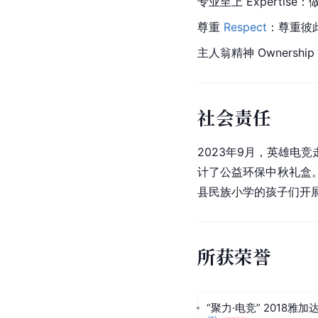
专业至上 Expertis
尊重 
Respect
：尊重彼
主人翁精神 Ownersh
社会责任
2023年9月，英雄电
计了公益环保中秋礼盒
县民族小学的孩子们开
所获荣誉
“聚力·电竞” 2018雅