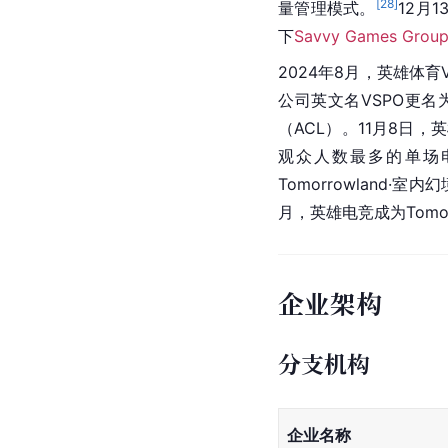
[
28
]
量管理模式。
12月
下
Savvy Games Grou
2024年8月，英雄体
公司英文名VSPO更名为He
（ACL）。11月8日，
观众人数最多的单场
Tomorrowland·
月，英雄电竞成为Tomorr
企业架构
分支机构
企业名称