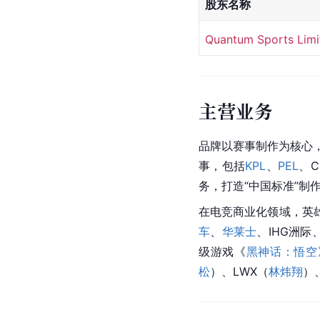
股东名称
Quantum Sports Limi
主营业务
品牌以赛事制作为核心
事，包括
KPL
、
PEL
、
务，打造“中国标准”制
在电竞商业化领域，英
车
、
华莱士
、IHG洲际
级游戏《
黑神话：悟空
松
）、LWX（
林炜翔
）