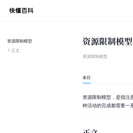
资源限制模型
资源限制模型
1
正文
资源限制模型
条目
资源限制模型，是指注
种活动的完成都需要一
正文