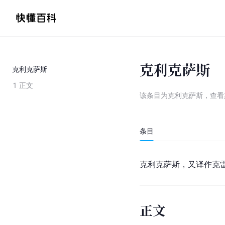
克利克萨斯
克利克萨斯
1
正文
该条目为
克利克萨斯
，
查看
条目
克利克萨斯，又译作克
正文