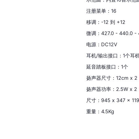
注册菜单：16
移调：-12 到 +12
微调：427.0 - 440.0 - 
电源：DC12V
耳机/输出接口：1个耳
延音踏板接口：1个
扬声器尺寸：12cm x 2
扬声器功率：2.5W x 2
尺寸：945 x 347 x 11
重量：4.5Kg