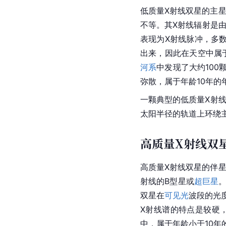
低质量X射线双星的主
不等。其X射线辐射是
表现为X射线脉冲，多
出来，因此在天空中属
河系
中发现了大约100
弥散，属于年龄10年的
一颗典型的低质量X射线双
太阳半径的轨道上环绕
高质量X射线双
高质量X射线双星的伴
射线的B型星或
超巨星
双星在
可见光
波段的光
X射线谱的特点是较硬
中，属于年龄小于10年