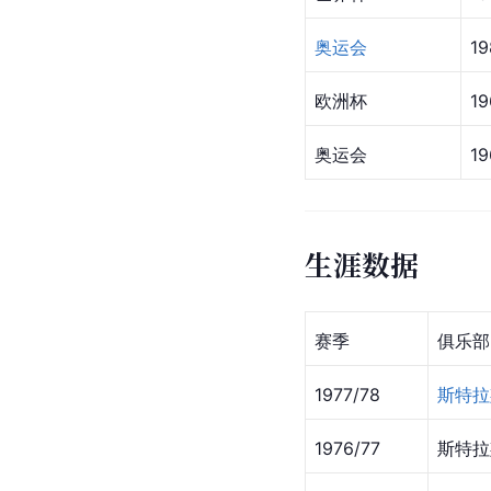
奥运会
19
欧洲杯
19
奥运会
19
生涯数据
赛季
俱乐部
1977/78
斯特拉
1976/77
斯特拉