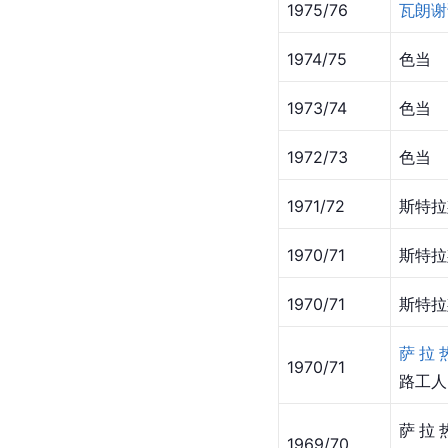
1975/76
瓦朗谢
1974/75
色当
1973/74
色当
1972/73
色当
1971/72
斯特拉
1970/71
斯特拉
1970/71
斯特拉
萨拉
1970/71
路工人
萨拉
1969/70