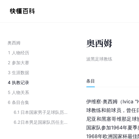
奥西姆
奥西姆
1
人物经历
波黑足球教练
2
参加大赛
3
生涯数据
条目
4
执教记录
5
人物关系
伊维察·奥西姆（Ivica "
6
条目合集
球教练和前球员，曾任日
6.1
日本国家男子足球队历任主教练
尼亚和黑塞哥维那足球
6.2
日本男足国家队历任主教练
国家队参加1964年夏
1968年欧洲国家杯最