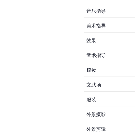
音乐指导
美术指导
效果
武术指导
梳妆
文武场
服装
外景
摄影
外景剪辑