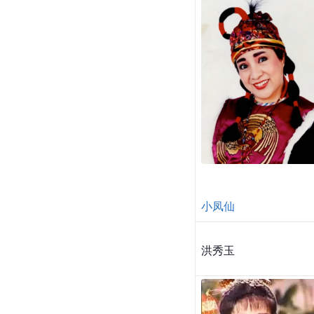
小凤仙
洪秀玉