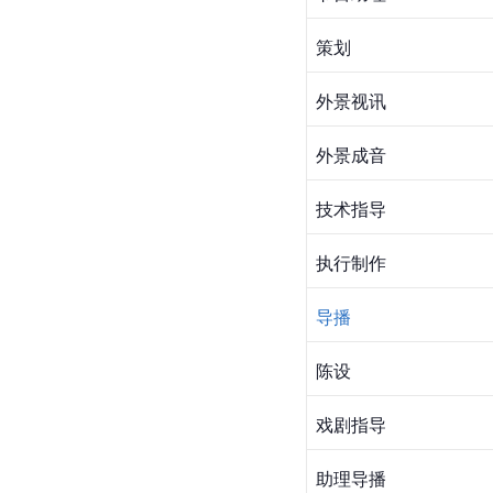
策划
外景视讯
外景成音
技术指导
执行制作
导播
陈设
戏剧指导
助理导播