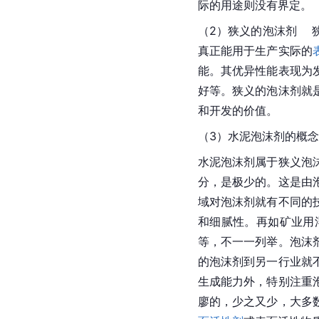
际的用途则没有界定。
（2）狭义的泡沫剂 
真正能用于生产实际的
能。其优异性能表现为
好等。狭义的泡沫剂就
和开发的价值。
（3）水泥泡沫剂的概念
水泥泡沫剂属于狭义泡
分，是极少的。这是由
域对泡沫剂就有不同的
和细腻性。再如矿业用
等，不一一列举。泡沫
的泡沫剂到另一行业就
生成能力外，特别注重
廖的，少之又少，大多