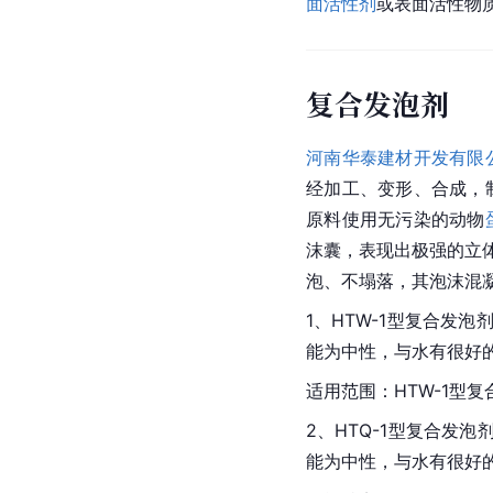
面活性剂
或表面活性物
复合发泡剂
河南华泰建材开发有限
经加工、变形、合成，
原料使用无污染的动物
沫囊，表现出极强的立
泡、不塌落，其泡沫混
1、HTW-1型复合
能为中性，与水有很好
适用范围：HTW-1型
2、HTQ-1型复合
能为中性，与水有很好