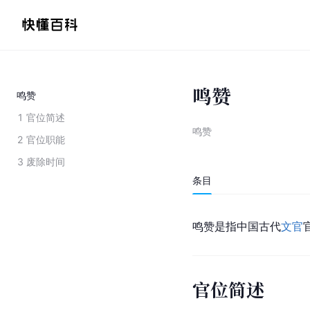
鸣赞
鸣赞
1
官位简述
鸣赞
2
官位职能
3
废除时间
条目
鸣赞是指中国古代
文官
官位简述