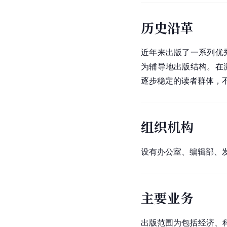
历史沿革
近年来出版了一系列优
为辅导地出版结构。在
逐步稳定的读者群体，
组织机构
设有办公室、编辑部、
主要业务
出版范围为包括经济、