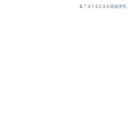
3.
3.1
3.2
3.3
话说洋河