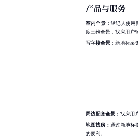
产品与服务
室内全景：
经纪人使用
度三维全景，找房用户
写字楼全景：
新地标采
周边配套全景：
找房用
地图找房：
通过新地标
的便利。