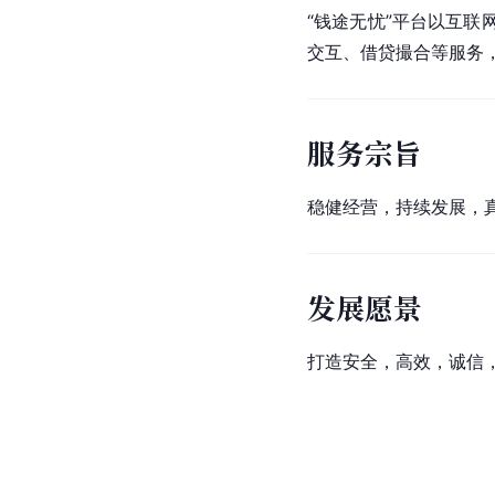
“钱途无忧”平台以互联
交互、借贷撮合等服务
服务宗旨
稳健经营，持续发展，
发展愿景
打造安全，高效，诚信