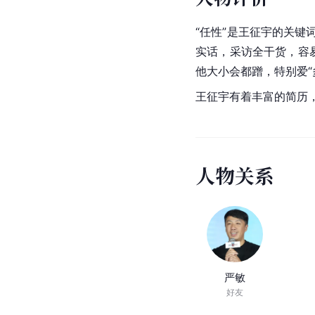
“任性”是王征宇的关
实话，采访全干货，容
他大小会都蹭，特别爱“
王征宇有着丰富的简历
人
物
关
系
严敏
好友