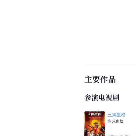
主要作品
参演电视剧
三揭皇榜
饰
朱由校