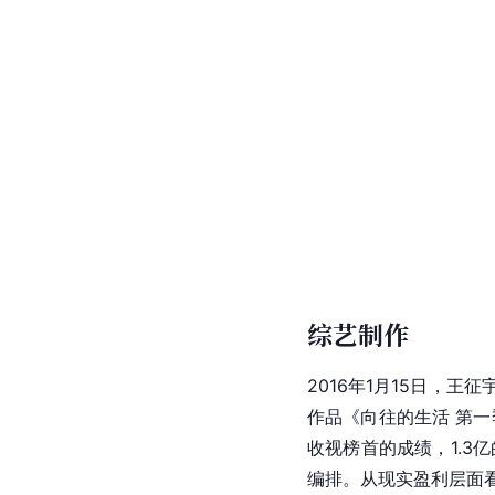
综艺制作
2016年1月15日，
作品《向往的生活 第一
收视榜首的成绩，1.3
编排。从现实盈利层面