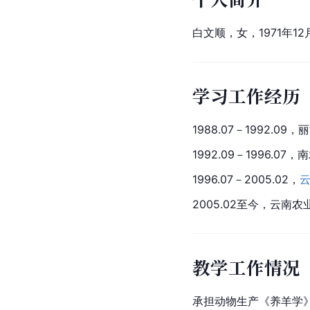
白文顺，女，1971年
学习工作经历
1988.07－1992.
1992.09－1996.
1996.07－2005.02，
2005.02至今，云
教学工作情况
承担动物生产《养羊学