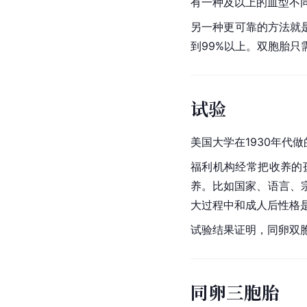
有一种及以上的血型不
另一种更可靠的方法就
到99%以上。双胞胎
试验
美国大学
在1930年代
福利机构经常把收养的
养。比如国家、语言、
大过程中和成人后性格
试验结果证明，同卵双
同卵三胞胎