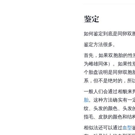
鉴定
如何鉴定到底是同卵双
鉴定方法很多。
首先，如果双胞胎的性
为雌雄同体）。如果性
个胎盘说明是同卵双胞
系，但不是绝对的，所
一般人们会通过相貌来
胎
。这种方法确实有一
纹、头发的颜色、头发
指毛、皮肤的颜色和结
相似法还可以通过
血型