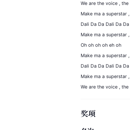
We are the voice , the
Make ma a superstar 
Dali Da Da Dali Da Da
Make ma a superstar 
Oh oh oh oh eh oh
Make ma a superstar 
Dali Da Da Dali Da Da
Make ma a superstar 
We are the voice , the
奖项