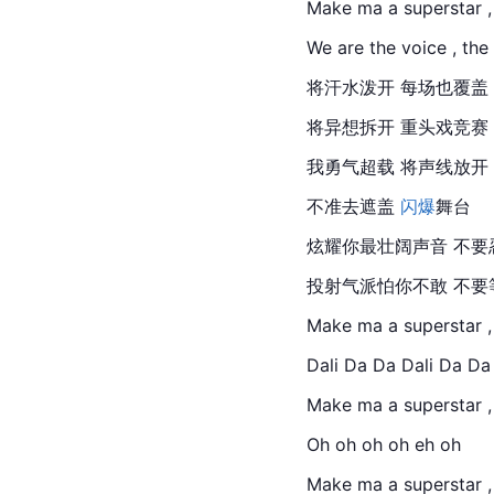
Make ma a superstar 
We are the voice , the
将汗水泼开 每场也覆盖
将异想拆开 重头戏竞赛
我勇气超载 将声线放开
不准去遮盖 
闪爆
舞台
炫耀你最壮阔声音 不要
投射气派怕你不敢 不要等 We
Make ma a superstar 
Dali Da Da Dali Da Da
Make ma a superstar 
Oh oh oh oh eh oh
Make ma a superstar 