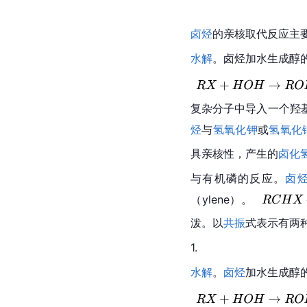
卤烃
的亲核取代反应主
水解
。卤烃加水生成醇
复杂分子中导入一个
羟
烃
与
氢氧化钾
或
氢氧化
具亲核性，产生的
卤化
与有机磷的反应。
卤
（ylene）。 
泼。以
共振
式表示有两
1.
水解
。
卤烃
加水生成醇