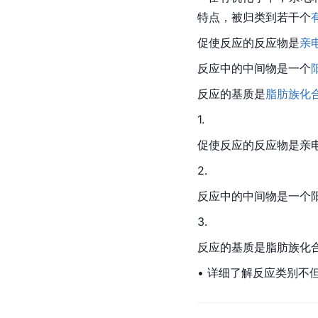
特点，被归类到若干个
促使反应的反应物是
亲
反应中的中间物是一个
反应的基质是
脂肪族化
1.
促使反应的反应物是亲
2.
反应中的中间物是一个
3.
反应的基质是脂肪族化
• 详细了解反应类别