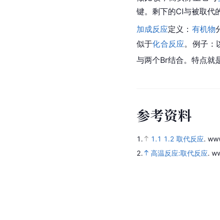
键。剩下的Cl与被取代的
加成反应
定义：
有机物
似于
化合反应
。例子：以
与两个Br结合。特点就
参
考
资
料
1.
1.1
1.2
取代反应
.
ww
2.
高温反应:取代反应
.
ww