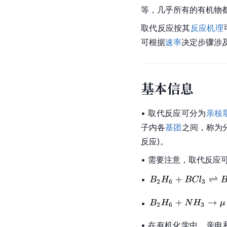
等，几乎所有的有机物
取代反应按其
反应机理
可根据
速率
决定步骤涉
基本信息
• 取代反应可分为
亲核
子内各
基团
之间，称为
反应)。
• 需要注意，取代反应
•
•
• 在有机化学中，亲