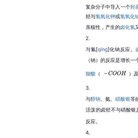
复杂分子中导入一个
羟
烃与
氢氧化钾
或
氢氧化
亲核性，产生的
卤化氢
2.
与
氰
[
qíng
]
化钠反应。
（钠）的反应是增长一
羧酸
（
）
3.
与
醇钠
、氨、
硝酸银
等
活泼的卤烃不与硝酸银
反应。
4.