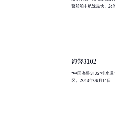
警船舶中航速最快、总
海警3102
“中国海警3102”排水量
区。2013年06月14日