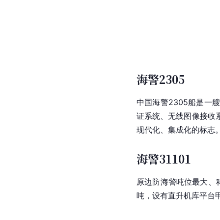
海警2305
中国海警2305船是
证系统、无线图像接收
现代化、集成化的标志
海警31101
原边防海警吨位最大、
吨，设有直升机库平台