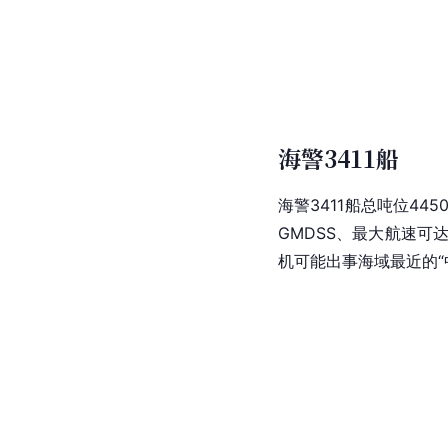
海警3411船
海警3411船总吨位4450
GMDSS、最大航速可达
机可能出事海域最近的“