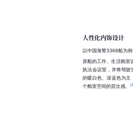
人性化内饰设计
以中国海警3368船为例
原船的工作、生活舱室
执法会议室，并将驾驶
的暖白色、深蓝色为主
[
个舱室空间的层次感。