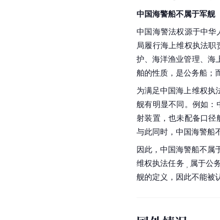
中国海警船不属于军舰
中国海警法权源于中华
局履行海上维权执法职
护、海洋渔业管理、海
舶的性质，是公务船；
为满足中国海上维权执
舰有明显不同。例如：
射装置，也未配备口径
与此同时，中国海警船
因此，中国海警船不属
维权执法任务
属于公
，
舰的定义，因此不能被