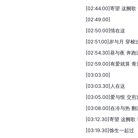
[02:44.00]寄望 这阙
[02:49.00]
[02:50.00]情在这
[02:51.00]岁与月 穿梭
[02:54.30]昼与夜 奔跑
[02:59.00]有爱就算
[03:03.00]
[03:03.30]人在这
[03:05.00]爱与恨 交
[03:08.00]在冷与热 
[03:12.30]寄望 这阙
[03:19.30]馀生一起过