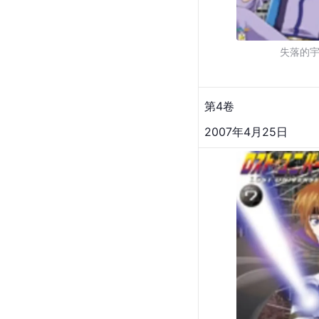
失落的
第4卷
2007年4月25日