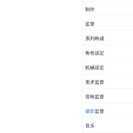
制作
监督
系列构成
角色设定
机械设定
美术监督
音响监督
摄影
监督
音乐