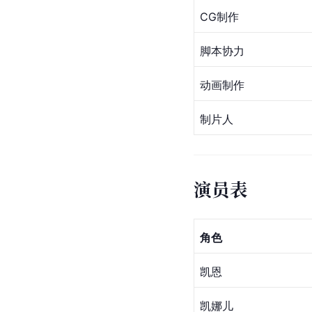
CG制作
脚本协力
动画制作
制片人
演员表
角色
凯恩
凯娜儿