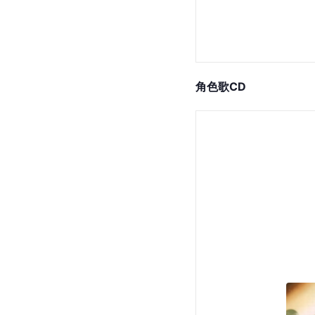
角色歌CD