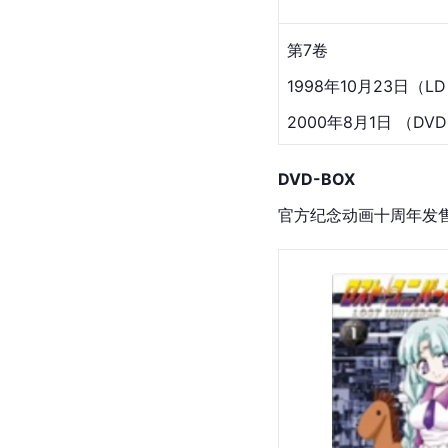
第7卷
1998年10月23日（L
2000年8月1日 （DV
DVD-BOX
官方纪念动画十周年发售