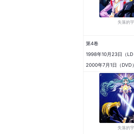
失落的
第4卷
1998年10月23日（L
2000年7月1日（DVD
失落的