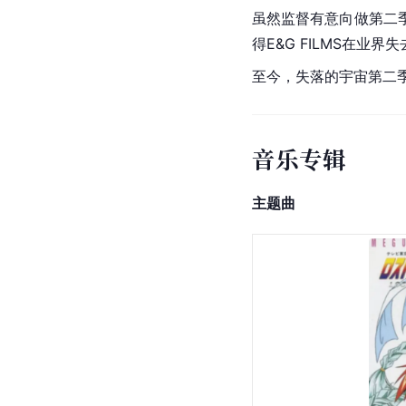
虽然监督有意向做第二
得E&G FILMS在业界
至今，失落的宇宙第二
音乐专辑
主题曲