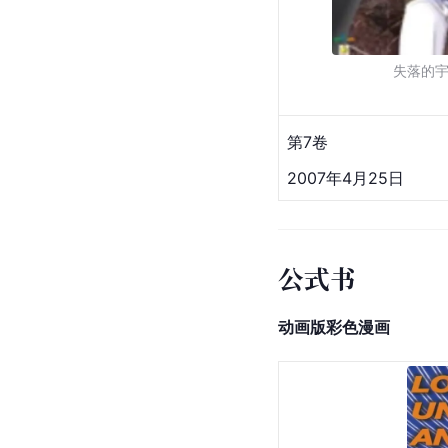
失落的
第7卷
2007年4月25日
公式书
动画版彩色漫画