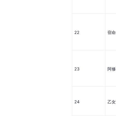
22
宿命
23
阿修
24
乙女