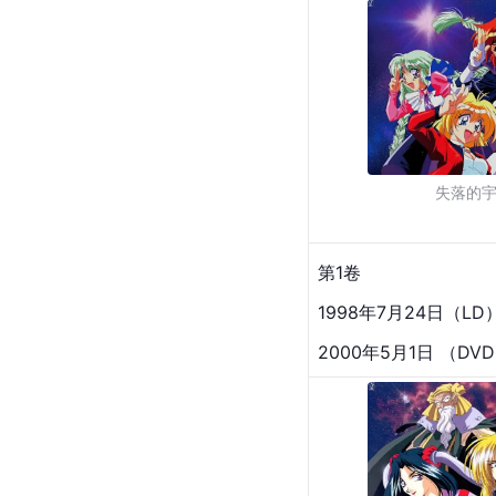
失落的
第1卷
1998年7月24日（LD
2000年5月1日 （DV