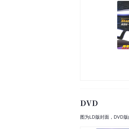
DVD
图为LD版封面，DVD