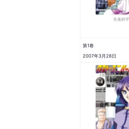
失落的
第1卷
2007年3月28日