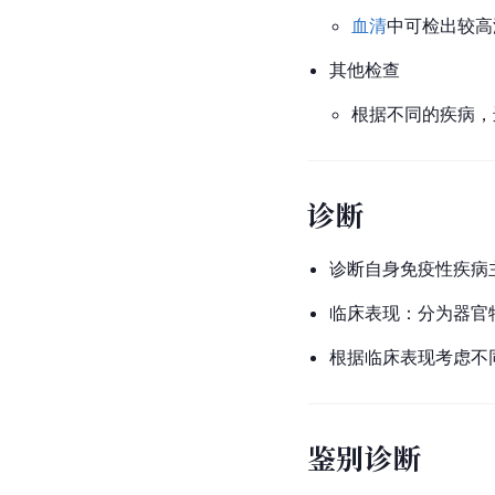
血清
中可检出较高
其他检查
根据不同的疾病，
诊断
诊断自身免疫性疾病
临床表现：分为器官
根据临床表现考虑不
鉴别诊断