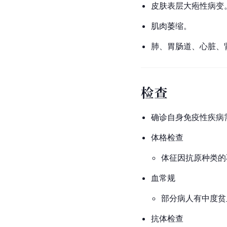
皮肤表层大疱性病变
肌肉萎缩。
肺、胃肠道、心脏、
检查
确诊自身免疫性疾病
体格检查
体征因抗原种类的
血常规
部分病人有中度贫
抗体检查