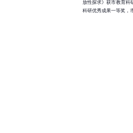
放性探求》获市教育科
科研优秀成果一等奖，