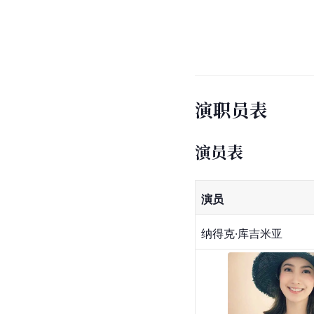
演职员表
演员表
演员
纳得克·库吉米亚