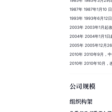
1985年 1985年3
1987年 1987年1月10
1993年 1993年6月
2003年 2003年1月
2004年 2004年1月
2005年 2005年12
2010年 2010年9月
2010年 2010年1
公司规模
组织构架