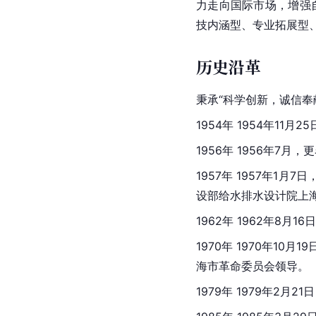
力走向国际市场，增强
技内涵型、专业拓展型
历史沿革
秉承“科学创新，诚信奉
1954年 1954年11月
1956年 1956年7
1957年 1957年1月7日
设部给水排水设计院上
1962年 1962年8
1970年 1970年1
海市革命委员会领导。
1979年 1979年2月2