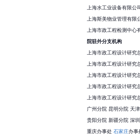
上海水工业设备有限公
上海斯美物业管理有限
上海市政工程检测中心
院驻外分支机构
上海市政工程设计研究
上海市政工程设计研究
上海市政工程设计研究
上海市政工程设计研究
上海市政工程设计研究
广州分院 昆明分院 天津
贵阳分院 新疆分院 深
圳
重庆办事处 
石家庄
办事