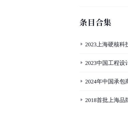
条
目
合
集
2023上海硬核科
2023中国工程设
2024年中国承包
2018首批上海