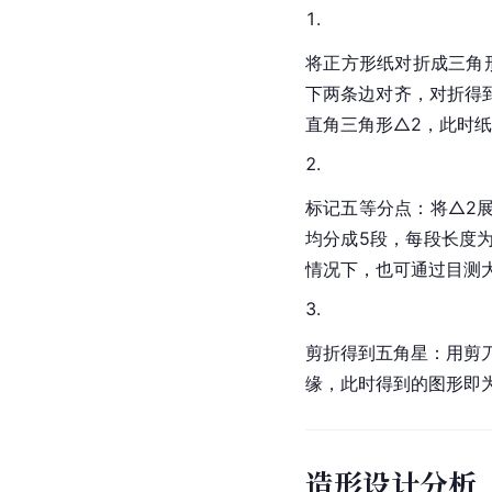
将正方形纸对折成三角
下两条边对齐，对折得
直角三角形△2，此时纸
标记五等分点：将△2
均分成5段，每段长度为
情况下，也可通过目测大
剪折得到五角星：用剪
缘，此时得到的图形即
造形设计分析