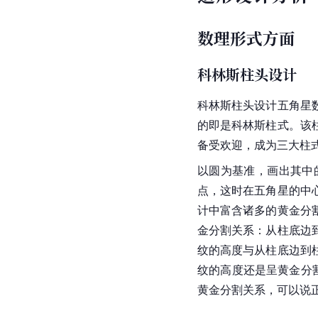
数理形式方面
科林斯柱头设计
科林斯柱头设计五角星
的即是科林斯柱式。该
备受欢迎，成为三大柱
以圆为基准，画出其中
点，这时在五角星的中
计中富含诸多的黄金分
金分割关系：从柱底边
纹的高度与从柱底边到
纹的高度还是呈黄金分
黄金分割关系，可以说