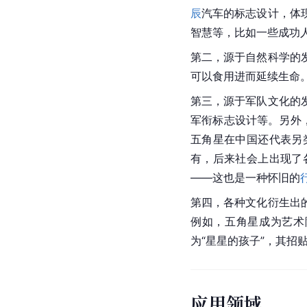
辰
汽车的标志设计，体
智慧等，比如一些成功
第二，源于自然科学的
可以食用进而延续生命
第三，源于军队文化的
军衔标志设计等。另外
五角星在中国还代表另
有，后来社会上出现了
——这也是一种怀旧的
第四，各种文化衍生出
例如，五角星成为艺术
为“星星的孩子”，其招
应用领域