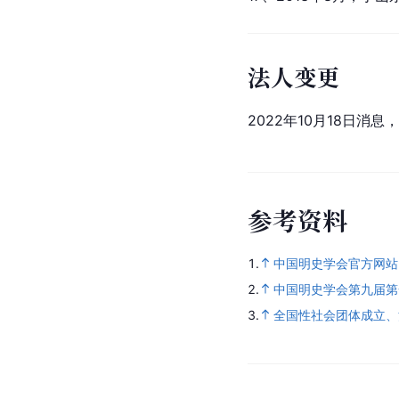
法人变更
2022年10月18日消息
参
考
资
料
1.
中国明史学会官方网站
2.
中国明史学会第九届第
3.
全国性社会团体成立、