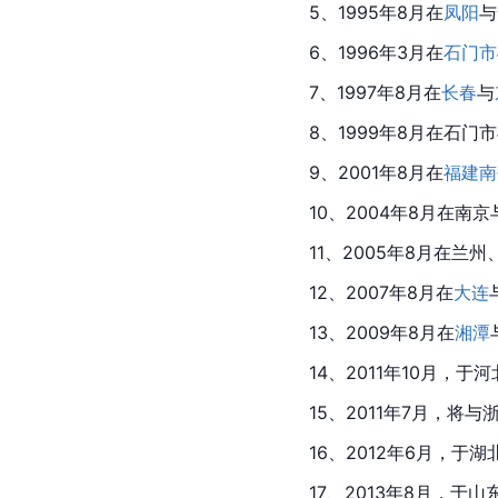
5、1995年8月在
凤阳
与
6、1996年3月在
石门市
7、1997年8月在
长春
与
8、1999年8月在石门
9、2001年8月在
福建南
10、2004年8月在
南京
11、2005年8月在兰州
12、2007年8月在
大连
13、2009年8月在
湘潭
14、2011年10月，于河
15、2011年7月，将与
16、2012年6月，于
17、2013年8月，于山