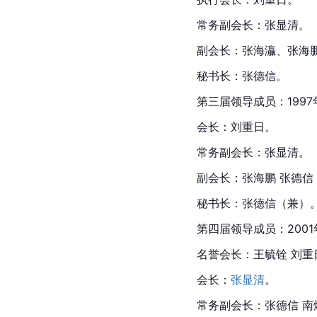
常务副会长：张显清。
副会长：张海灜、张海
秘书长：张德信。
第三届领导成员：1997
会长：刘重日。
常务副会长：张显清。
副会长：张海鹏 张德信 
秘书长：张德信（兼）
第四届领导成员：2001
名誉会长：王毓铨 刘重
会长：
张显清
。
常务副会长：张德信 南