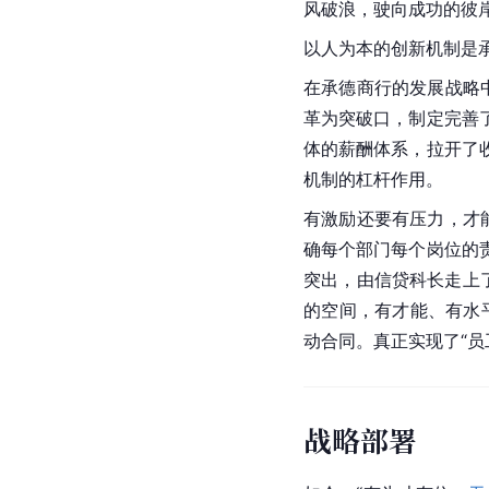
风破浪，驶向成功的彼
以人为本的创新机制是承
在承德商行的发展战略
革为突破口，制定完善
体的薪酬体系，拉开了
机制的杠杆作用。
有激励还要有压力，才
确每个部门每个岗位的
突出，由信贷科长走上
的空间，有才能、有水
动合同。真正实现了“员
战略部署