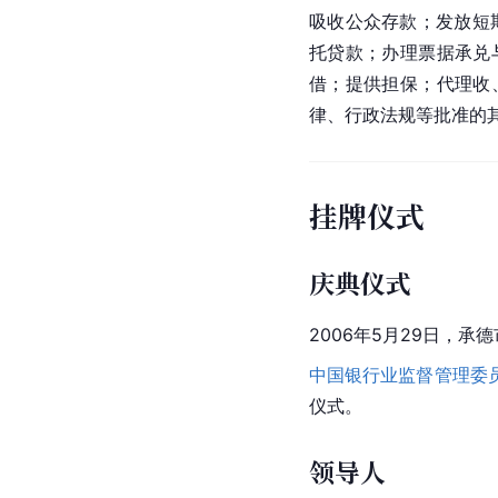
吸收公众存款；发放短
托贷款；办理票据承兑
借；提供担保；代理收
律、行政法规等批准的
挂牌仪式
庆典仪式
2006年5月29日，
中国银行业监督管理委
仪式。
领导人