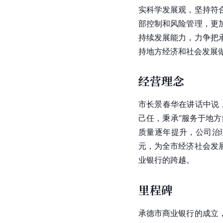
实科学发展观，坚持符
部控制和风险管理，更
持续发展能力，力争把
持地方经济和社会发展
经营理念
市长景春华在讲话中说
己任，秉承“服务于地
质量逐年提升，公司治
元，为全市经济社会发
业银行的跨越。
里程碑
承德市商业银行的成立