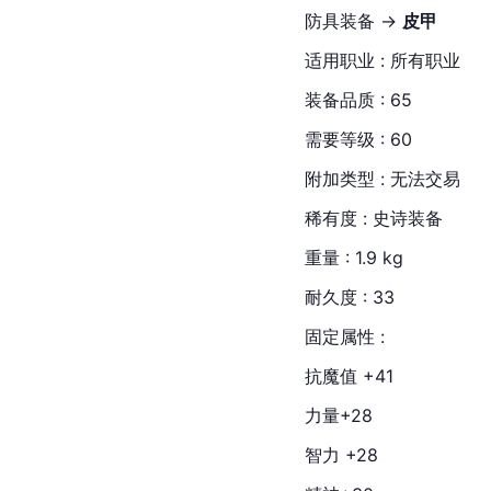
防具装备 → 
皮甲
适用职业 : 所有职业
装备品质 : 65
需要等级 : 60
附加类型 : 无法交易
稀有度 : 史诗装备
重量 : 1.9 kg
耐久度 : 33
固定属性 :
抗魔值 +41
力量+28
智力 +28