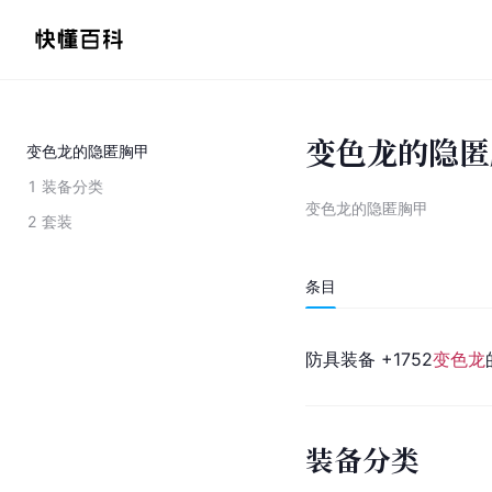
变色龙的隐匿
变色龙的隐匿胸甲
1
装备分类
变色龙的隐匿胸甲
2
套装
条目
防具装备 +1752
变色龙
装备分类