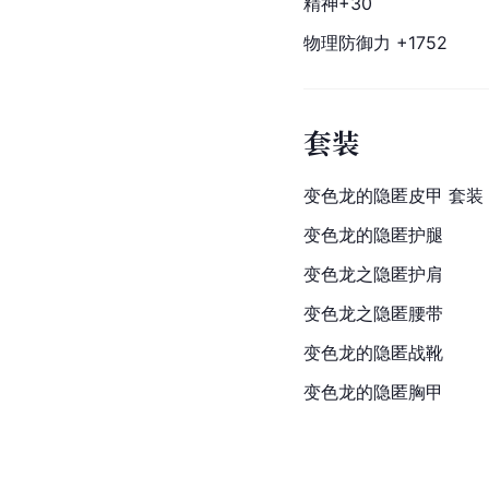
精神+30
物理防御力 +1752
套装
变色龙的隐匿皮甲 套装
变色龙的隐匿护腿
变色龙之隐匿护肩
变色龙
之隐匿腰带
变色龙
的隐匿战靴
变色龙
的隐匿胸甲