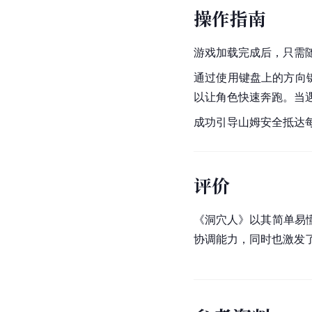
操作指南
游戏加载完成后，只需
通过使用键盘上的方向
以让角色快速奔跑。当
成功引导山姆安全抵达
评价
《洞穴人》以其简单易
协调能力，同时也激发