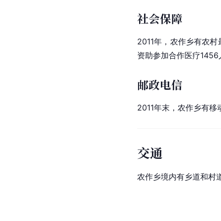
社会保障
2011年，农作乡有农村
资助参加合作医疗145
邮政电信
2011年末，农作乡有移
交通
农作乡境内有乡道和村道