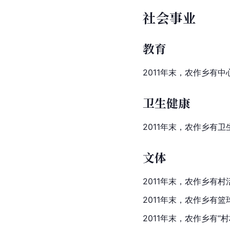
社会事业
教育
2011年末，农作乡有
中
卫生健康
2011年末，农作乡有
文体
2011年末，农作乡有村
2011年末，农作乡有篮
2011年末，农作乡有“