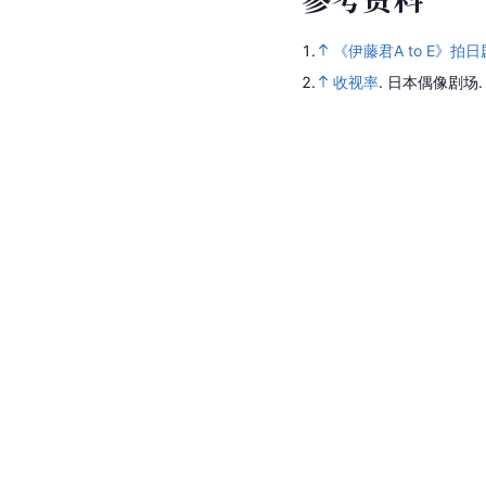
1.
《伊藤君A to E》
2.
收视率
.
日本偶像剧场