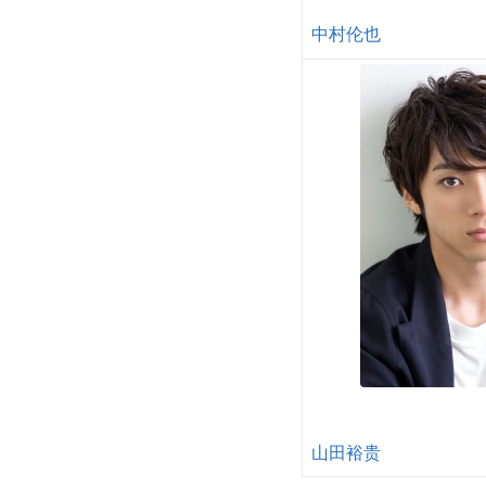
中村伦也
山田裕贵