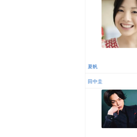
夏帆
田中圭