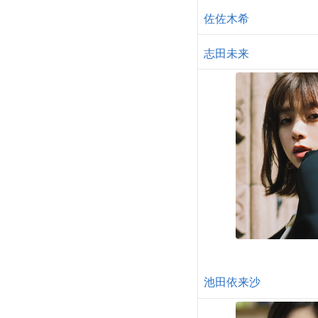
佐佐木希
志田未来
池田依来沙