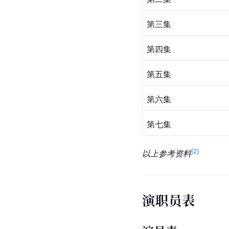
第三集
第四集
第五集
第六集
第七集
[
2
]
以上参考资料
演职员表