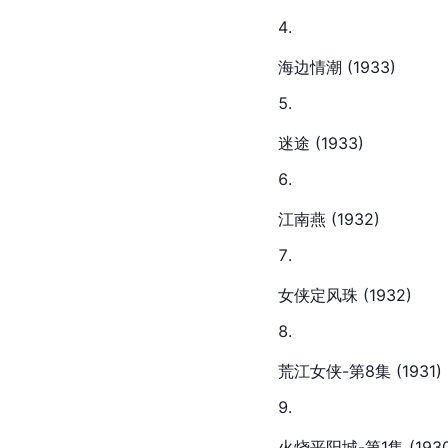
海边情潮 (1933)
迷途 (1933)
江南燕 (1932)
女侠定风珠 (1932)
荒江女侠-第8集 (1931)
火烧平阳城-第1集 (1930