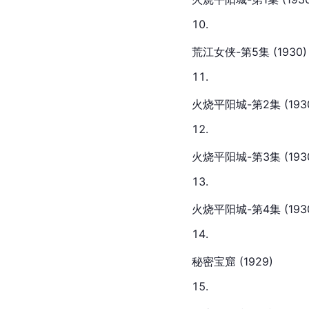
荒江女侠-第5集 (1930)
火烧平阳城-第2集 (193
火烧平阳城-第3集 (1930)
火烧平阳城-第4集 (1930)
秘密宝窟 (1929)