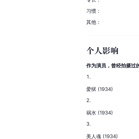
习惯：
其他：
个人影响
作为演员，曾经拍摄过的
爱狱 (1934)
祸水 (1934)
美人魂 (1934)