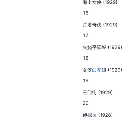
海上女侠 (1929)
荒塔奇侠 (1929)
火烧平阳城 (1929)
女侠
白花
娘 (1929)
三门街 (1929)
侦探血 (1928)  