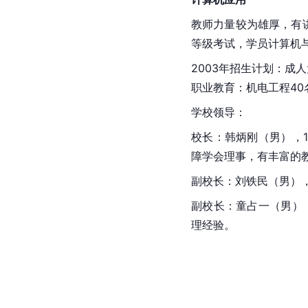
教师力量较为雄厚，有
等级考试，学员计算机
2003年招生计划：成
职业教育：机电工程40
学校领导：
校长：韩炳刚（男），
障学会理事，有丰富的
副校长：刘铁民（男），
副校长：童占一（男）
理经验。