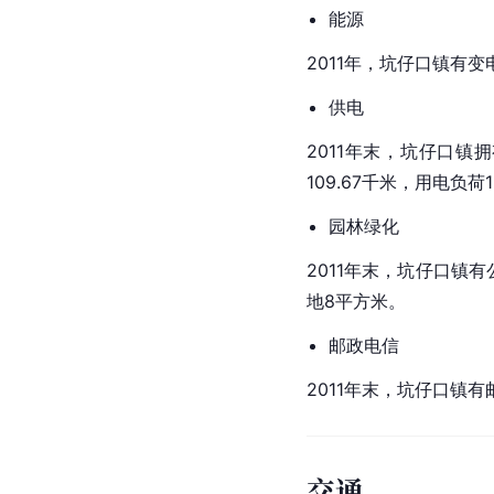
能源
2011年，坑仔口镇有
供电
2011年末，坑仔口镇
109.67千米，用电负
园林绿化
2011年末，坑仔口镇有
地8平方米。
邮政电信
2011年末，坑仔口镇
交通