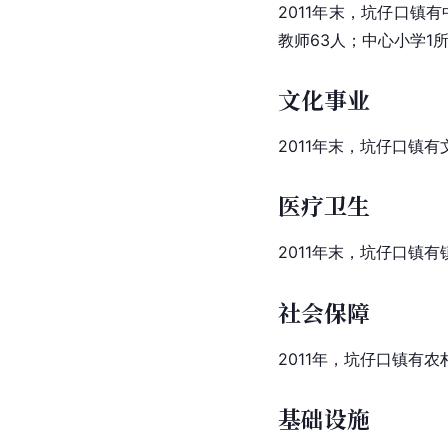
2011年末，坑仔口镇
教师63人；中心小学1
文化事业
2011年末，坑仔口镇
医疗卫生
2011年末，坑仔口镇
社会保障
2011年，坑仔口镇有
基础设施