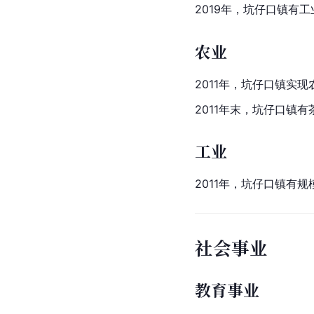
2019年，坑仔口镇有
农业
2011年，坑仔口镇实现
2011年末，坑仔口镇有
工业
2011年，坑仔口镇有
规
社会事业
教育事业