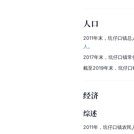
人口
2011年末，坑仔口镇总人
人
。
2017年末，坑仔口镇常
截至2019年末，坑仔口
经济
综述
2011年，坑仔口镇农民