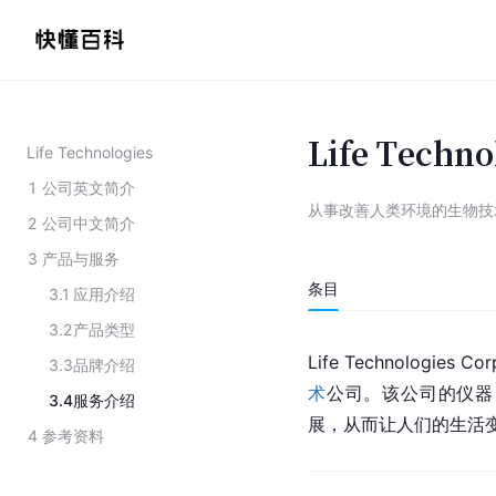
Life Techno
Life Technologies
1
公司英文简介
从事改善人类环境的生物技
2
公司中文简介
3
产品与服务
条目
3.1
应用介绍
3.2
产品类型
Life Technologi
3.3
品牌介绍
术
公司。该公司的仪器
3.4
服务介绍
展，从而让人们的生活
4
参考资料