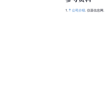
1.
公司介绍
.
仪器信息网