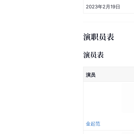
2023年2月19日
演职员表
演员表
演员
金起范