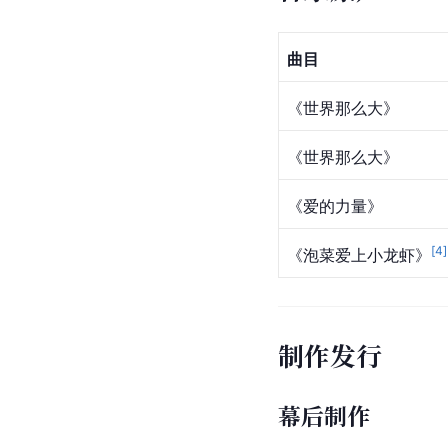
曲目
《世界那么大》
《世界那么大》
《
爱的力量
》
[
4
]
《泡菜爱上小龙虾》
制作发行
幕后制作