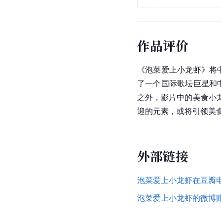
制片人
场记
摄影
监制
道具
录音
编剧
作品评价