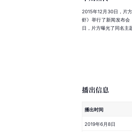
2015年12月30日，
虾》举行了新闻发布会；
日，片方曝光了同名主题
播出信息
播出时间
2019年6月8日