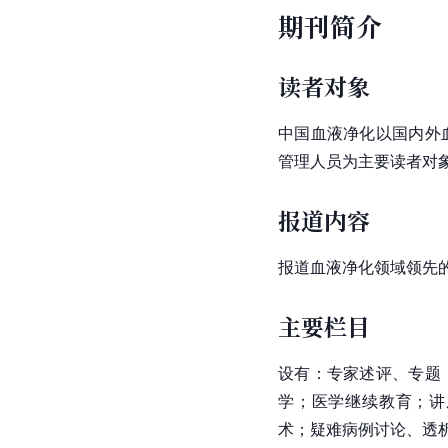
期刊简介
读者对象
中国血液净化以国内外
管理人员为主要读者对
报道内容
报道血液净化领域领先
主要栏目
设有：专家述评、专题
学；医学继续教育；讲
术；疑难病例讨论、透